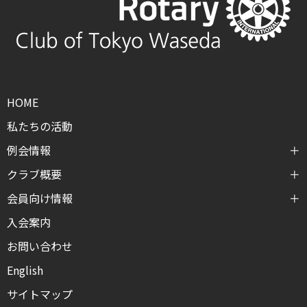
HOME
私たちの活動
例会情報
クラブ概要
会員向け情報
入会案内
お問い合わせ
English
サイトマップ