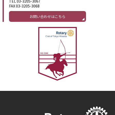
TEL 03-3205-3067
FAX 03-3205-3068
お問い合わせはこちら