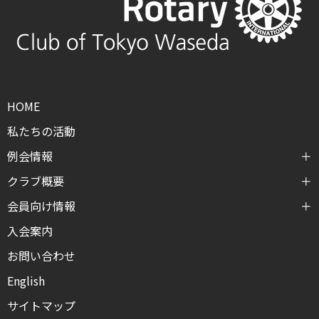
HOME
私たちの活動
例会情報
クラブ概要
会員向け情報
入会案内
お問い合わせ
English
サイトマップ