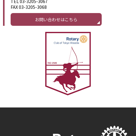
TEL 03-3205-3067
FAX 03-3205-3068
お問い合わせはこちら