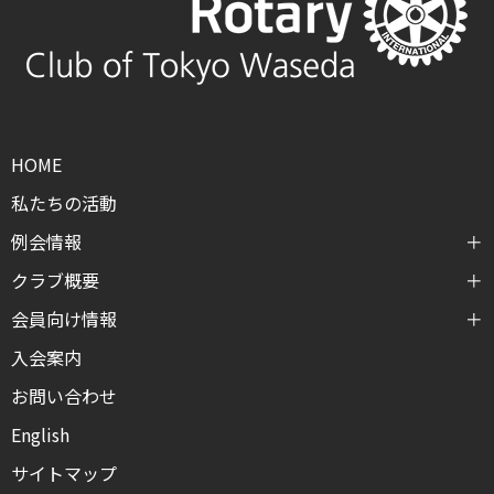
HOME
私たちの活動
例会情報
クラブ概要
会員向け情報
入会案内
お問い合わせ
English
サイトマップ