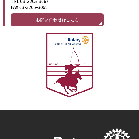
TEL 03-3205-3067
FAX 03-3205-3068
お問い合わせはこちら