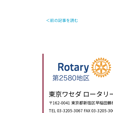
＜前の記事を読む
東京ワセダ ロータリ
〒162-0041 東京都新宿区早稲田
TEL 03-3205-3067
FAX 03-3205-30