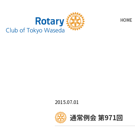
HOME
2015.07.01
通常例会 第971回