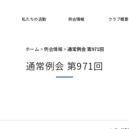
私たちの活動
例会情報
クラブ概要
ホーム
>
例会情報
>
通常例会 第971回
通常例会 第971回