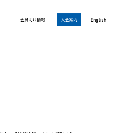
English
会員向け情報
入会案内