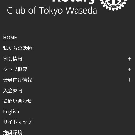
HOME
私たちの活動
例会情報
クラブ概要
会員向け情報
入会案内
お問い合わせ
English
サイトマップ
推奨環境