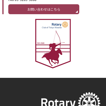
お問い合わせはこちら