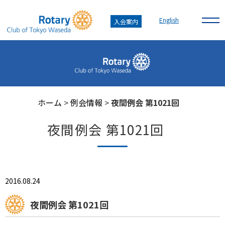
English
入会案内
ホーム
>
例会情報
>
夜間例会 第1021回
夜間例会 第1021回
2016.08.24
夜間例会 第1021回