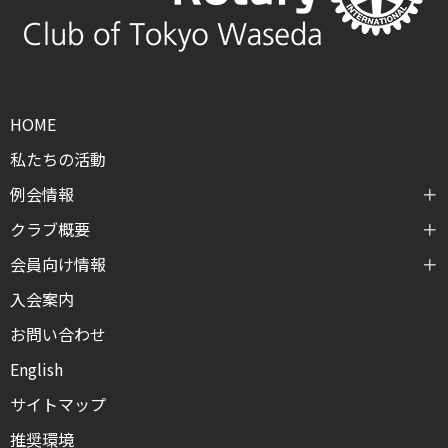
HOME
私たちの活動
例会情報
クラブ概要
会員向け情報
入会案内
お問い合わせ
English
サイトマップ
推奨環境