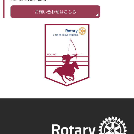
お問い合わせはこちら