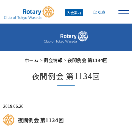
English
入会案内
ホーム
>
例会情報
>
夜間例会 第1134回
夜間例会 第1134回
2019.06.26
夜間例会 第1134回