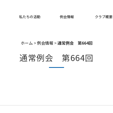
私たちの活動
例会情報
クラブ概要
ホーム
>
例会情報
>
通常例会 第664回
通常例会 第664回