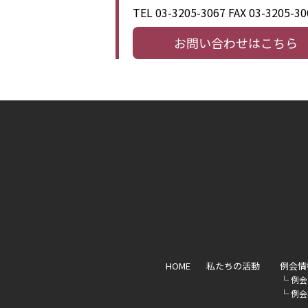
TEL 03-3205-3067
FAX 03-3205-30
お問い合わせはこちら
HOME
私たちの活動
例会情
└
例会
└
例会