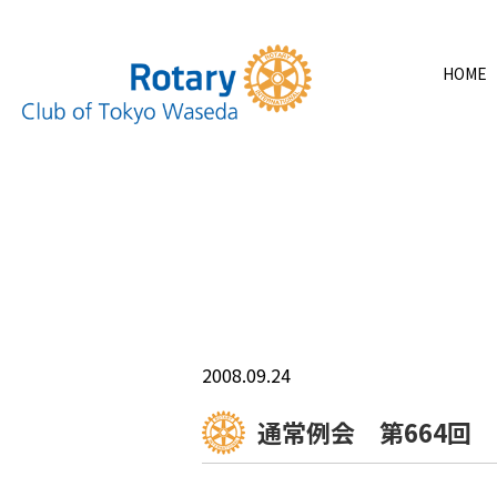
HOME
2008.09.24
通常例会 第664回