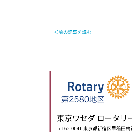
＜前の記事を読む
東京ワセダ ロータリ
〒162-0041 東京都新宿区早稲田