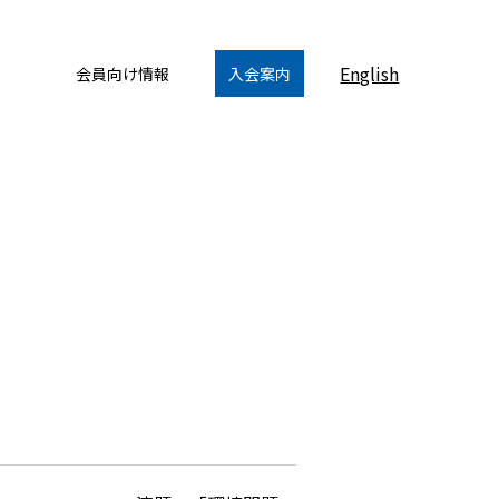
English
会員向け情報
入会案内