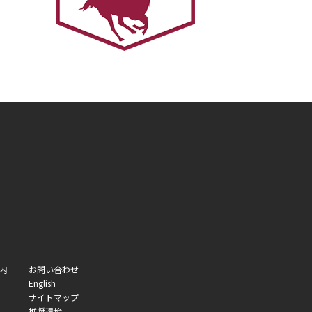
内
お問い合わせ
English
サイトマップ
推奨環境