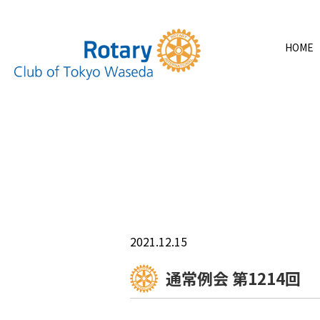
HOME
2021.12.15
通常例会 第1214回