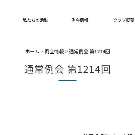
私たちの活動
例会情報
クラブ概要
ホーム
>
例会情報
>
通常例会 第1214回
通常例会 第1214回