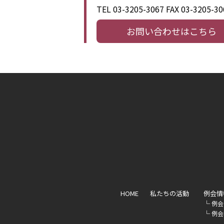
TEL 03-3205-3067
FAX 03-3205-30
お問い合わせはこちら
HOME
私たちの活動
例会情
└
例会
└
例会