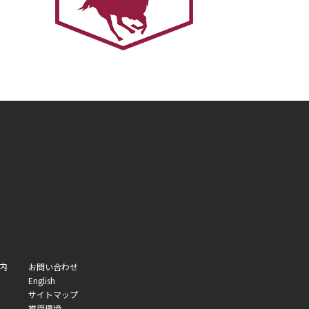
内
お問い合わせ
English
サイトマップ
推奨環境