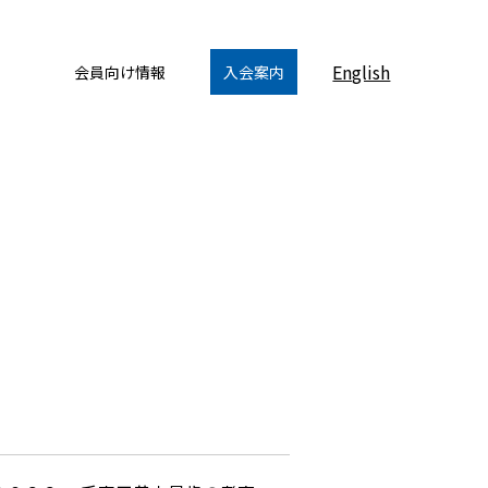
English
会員向け情報
入会案内