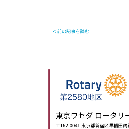
＜前の記事を読む
東京ワセダ ロータリ
〒162-0041 東京都新宿区早稲田