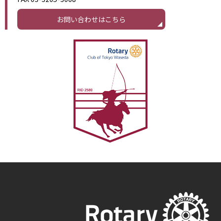
お問い合わせはこちら