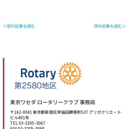
＜前の記事を読む
次の記事を読む＞
東京ワセダ ロータリークラブ 事務局
〒162-0041 東京都新宿区早稲田鶴巻町537 アリガクリエート
ビル401号
TEL 03-3205-3067
FAX 03-3205-3068