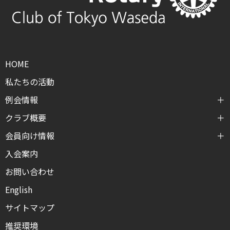
HOME
私たちの活動
例会情報
クラブ概要
会員向け情報
入会案内
お問い合わせ
English
サイトマップ
推奨環境