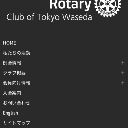
HOME
私たちの活動
例会情報
クラブ概要
会員向け情報
入会案内
お問い合わせ
English
サイトマップ