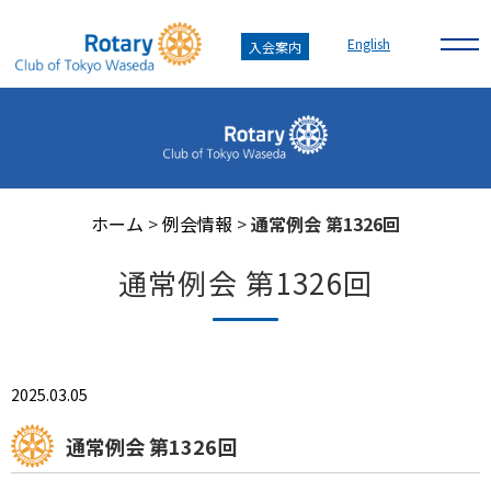
English
入会案内
ホーム
>
例会情報
>
通常例会 第1326回
通常例会 第1326回
2025.03.05
通常例会 第1326回