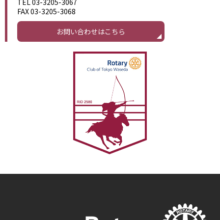
TEL 03-3205-3067
FAX 03-3205-3068
お問い合わせはこちら