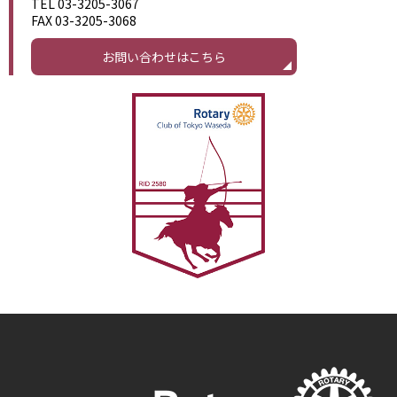
TEL 03-3205-3067
FAX 03-3205-3068
お問い合わせはこちら