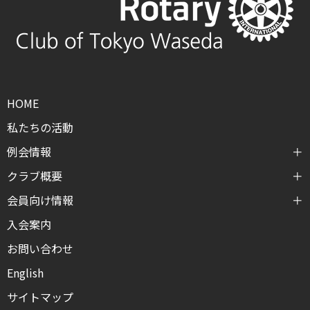
HOME
私たちの活動
例会情報
クラブ概要
会員向け情報
入会案内
お問い合わせ
English
サイトマップ