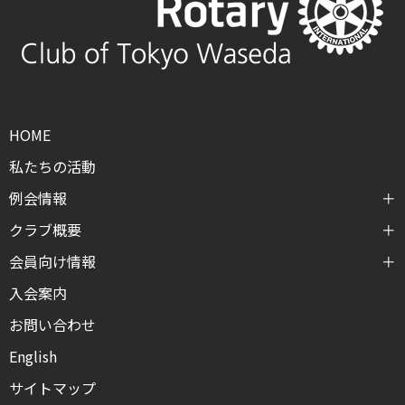
HOME
私たちの活動
例会情報
クラブ概要
会員向け情報
入会案内
お問い合わせ
English
サイトマップ