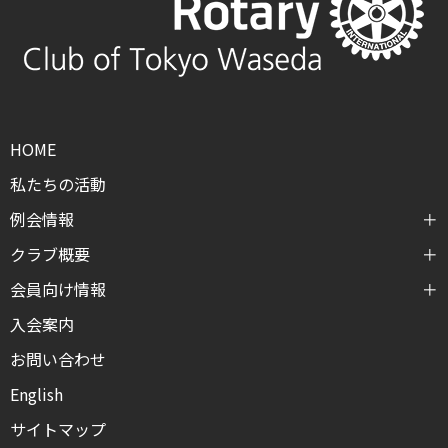
HOME
私たちの活動
例会情報
クラブ概要
会員向け情報
入会案内
お問い合わせ
English
サイトマップ