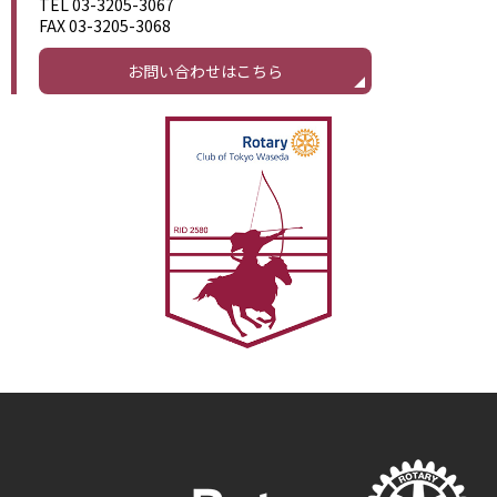
TEL 03-3205-3067
FAX 03-3205-3068
お問い合わせはこちら