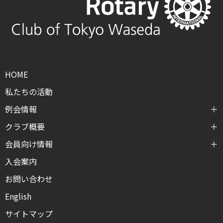
HOME
私たちの活動
例会情報
クラブ概要
会員向け情報
入会案内
お問い合わせ
English
サイトマップ