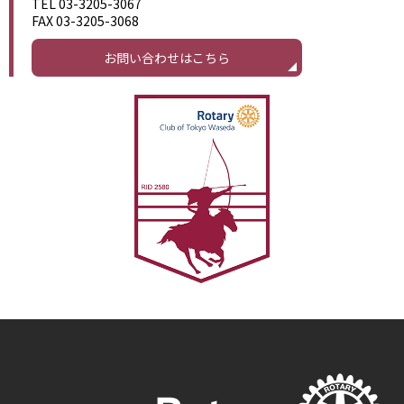
TEL 03-3205-3067
FAX 03-3205-3068
お問い合わせはこちら