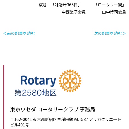
演題 「味噌汁365日」 「ロータリー観」
中西業子会員 山中博司会員
＜前の記事を読む
次の記事を読む＞
東京ワセダ ロータリークラブ 事務局
〒162-0041 東京都新宿区早稲田鶴巻町537 アリガクリエート
ビル401号