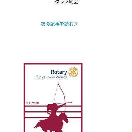
クラブ総会
次の記事を読む＞