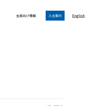
English
会員向け情報
入会案内