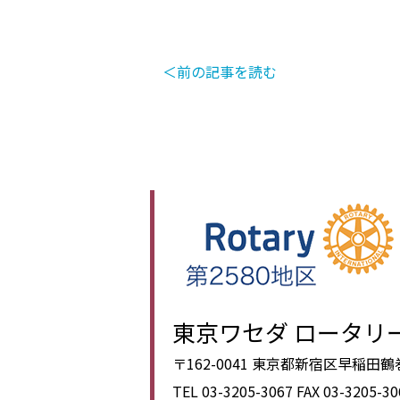
＜前の記事を読む
東京ワセダ ロータリ
〒162-0041 東京都新宿区早稲田
TEL 03-3205-3067
FAX 03-3205-30