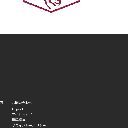
内
お問い合わせ
English
サイトマップ
推奨環境
プライバシーポリシー