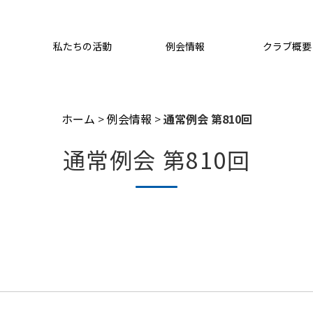
私たちの活動
例会情報
クラブ概要
ホーム
>
例会情報
>
通常例会 第810回
通常例会 第810回