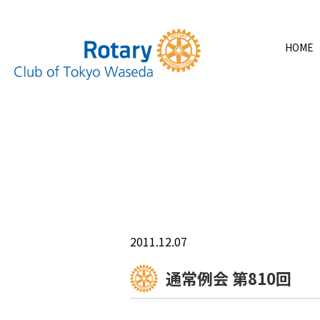
HOME
2011.12.07
通常例会 第810回