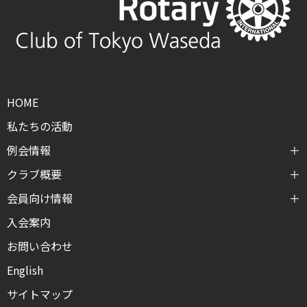
HOME
私たちの活動
例会情報
クラブ概要
会員向け情報
入会案内
お問い合わせ
English
サイトマップ