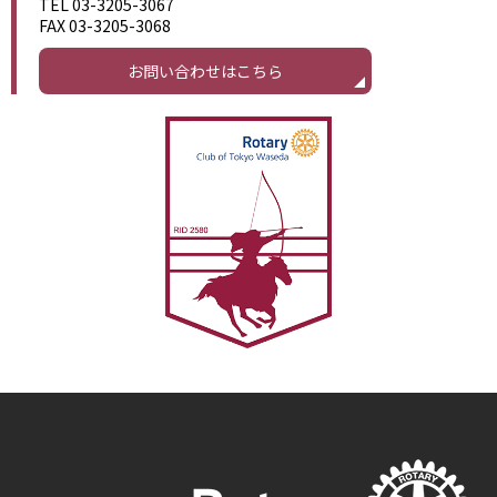
TEL 03-3205-3067
FAX 03-3205-3068
お問い合わせはこちら