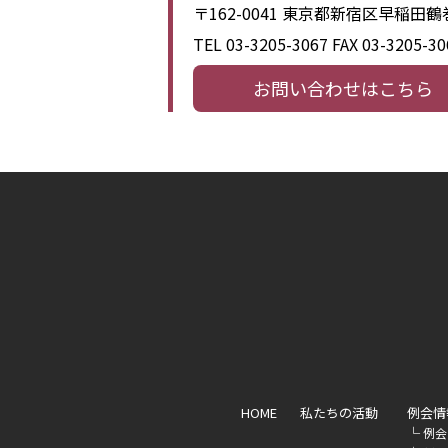
〒162-0041 東京都新宿区早稲田
TEL 03-3205-3067
FAX 03-3205-30
お問い合わせはこちら
HOME
私たちの活動
例会情
└
例会