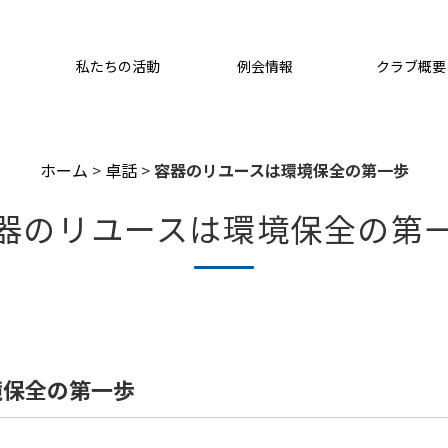
私たちの活動
例会情報
クラブ概要
ホーム
>
卓話
>
容器のリユースは環境保全の第一歩
器のリユースは環境保全の第
境保全の第一歩