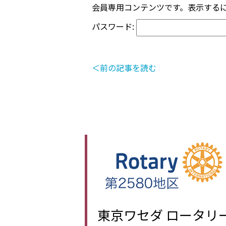
会員専用コンテンツです。表示する
パスワード:
＜前の記事を読む
東京ワセダ ロータリ