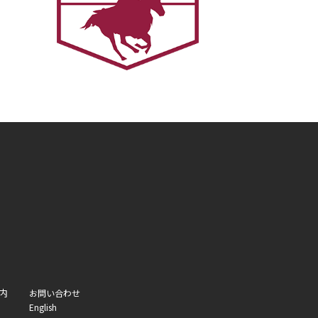
内
お問い合わせ
English