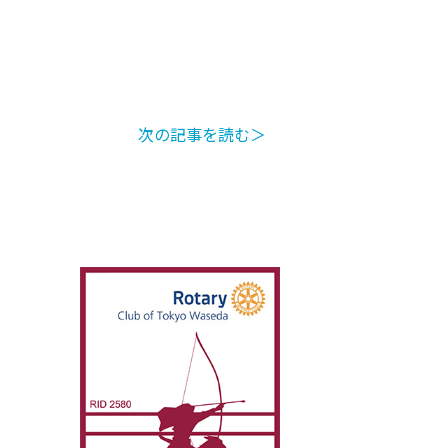
次の記事を読む＞