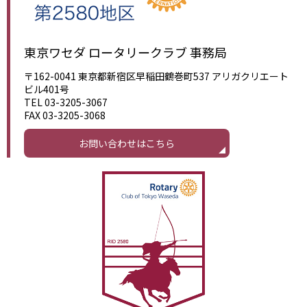
東京ワセダ ロータリークラブ 事務局
〒162-0041 東京都新宿区早稲田鶴巻町537 アリガクリエート
ビル401号
TEL 03-3205-3067
FAX 03-3205-3068
お問い合わせはこちら