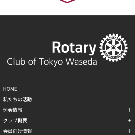
HOME
私たちの活動
例会情報
クラブ概要
会員向け情報