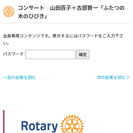
コンサート 山田百子＋古部賢一「ふたつの
木のひびき」
会員専用コンテンツです。表示するにはパスワードをご入力下さ
い。
パスワード:
＜前の記事を読む
次の記事を読む＞