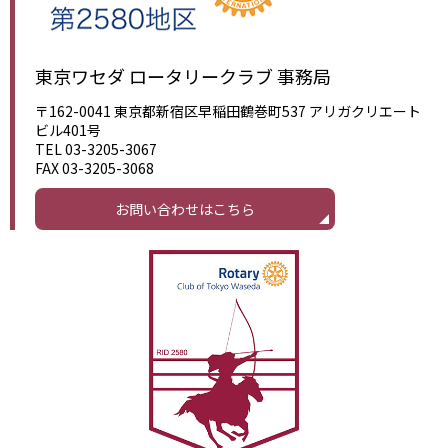
東京ワセダ ロータリークラブ 事務局
〒162-0041 東京都新宿区早稲田鶴巻町537 アリガクリエート
ビル401号
TEL 03-3205-3067
FAX 03-3205-3068
お問い合わせはこちら