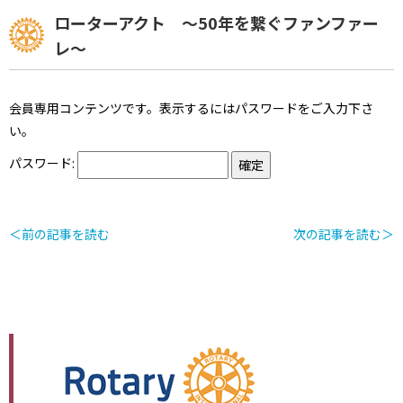
ローターアクト ～50年を繋ぐファンファー
レ～
会員専用コンテンツです。表示するにはパスワードをご入力下さ
い。
パスワード:
＜前の記事を読む
次の記事を読む＞