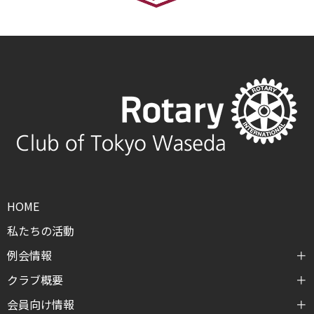
HOME
私たちの活動
例会情報
クラブ概要
会員向け情報