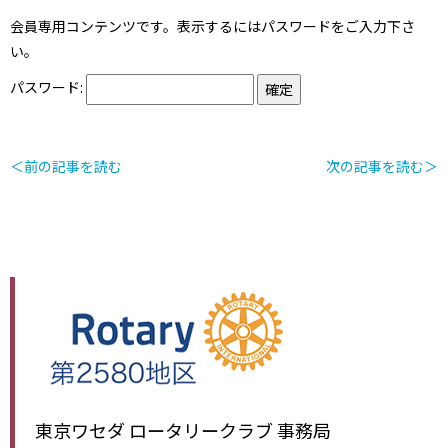
会員専用コンテンツです。表示するにはパスワードをご入力下さ
い。
パスワード:
＜前の記事を読む
次の記事を読む＞
東京ワセダ ロータリークラブ 事務局