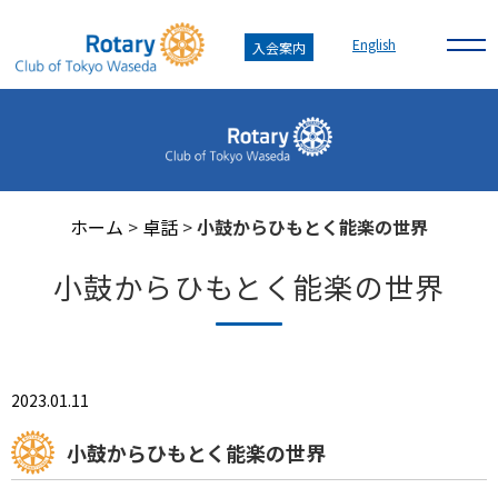
English
入会案内
ホーム
>
卓話
>
小鼓からひもとく能楽の世界
小鼓からひもとく能楽の世界
2023.01.11
小鼓からひもとく能楽の世界