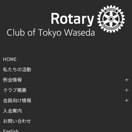
HOME
私たちの活動
例会情報
クラブ概要
会員向け情報
入会案内
お問い合わせ
English