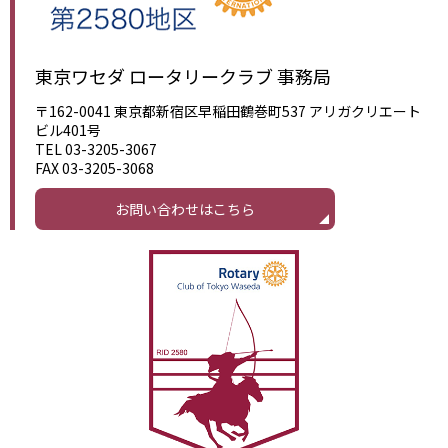
東京ワセダ ロータリークラブ 事務局
〒162-0041 東京都新宿区早稲田鶴巻町537 アリガクリエート
ビル401号
TEL 03-3205-3067
FAX 03-3205-3068
お問い合わせはこちら