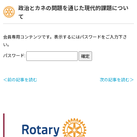
政治とカネの問題を通じた現代的課題につい
て
会員専用コンテンツです。表示するにはパスワードをご入力下さ
い。
パスワード:
＜前の記事を読む
次の記事を読む＞