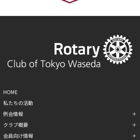
HOME
私たちの活動
例会情報
クラブ概要
会員向け情報