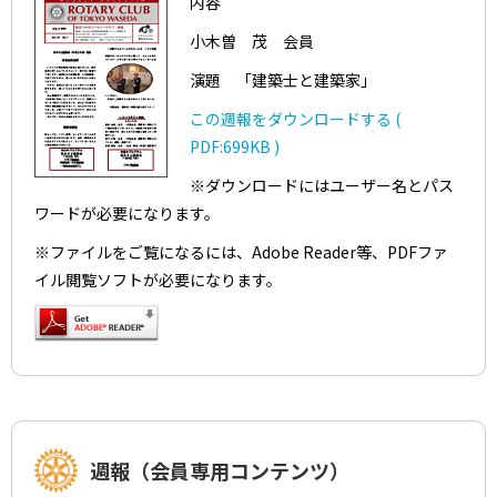
内容
小木曽 茂 会員
演題 「建築士と建築家」
この週報をダウンロードする (
PDF:699KB )
※ダウンロードにはユーザー名とパス
ワードが必要になります。
※ファイルをご覧になるには、Adobe Reader等、PDFファ
イル閲覧ソフトが必要になります。
週報（会員専用コンテンツ）