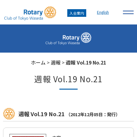
English
入会案内
ホーム
>
週報
>
週報 Vol.19 No.21
週報 Vol.19 No.21
週報 Vol.19 No.21
（2012年12月05日：発行）