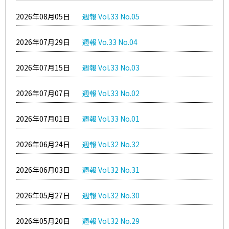
2026年08月05日
週報 Vol.33 No.05
2026年07月29日
週報 Vo.33 No.04
2026年07月15日
週報 Vol.33 No.03
2026年07月07日
週報 Vol.33 No.02
2026年07月01日
週報 Vol.33 No.01
2026年06月24日
週報 Vol.32 No.32
2026年06月03日
週報 Vol.32 No.31
2026年05月27日
週報 Vol.32 No.30
2026年05月20日
週報 Vol.32 No.29