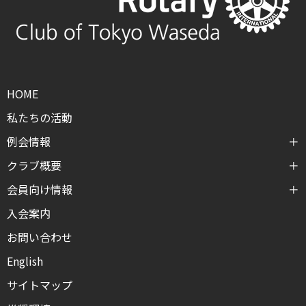
HOME
私たちの活動
例会情報
クラブ概要
会員向け情報
入会案内
お問い合わせ
English
サイトマップ