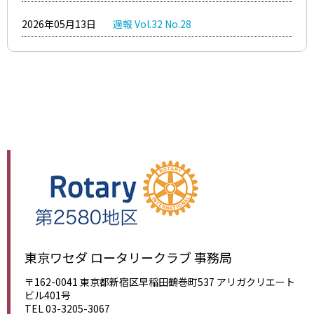
2026年05月13日
週報 Vol.32 No.28
東京ワセダ ロータリークラブ 事務局
〒162-0041 東京都新宿区早稲田鶴巻町537 アリガクリエート
ビル401号
TEL 03-3205-3067