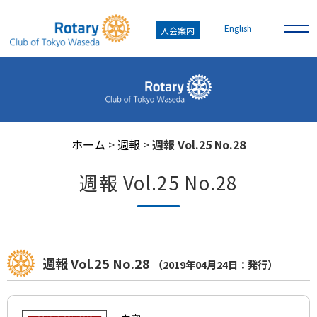
English
入会案内
ホーム
>
週報
>
週報 Vol.25 No.28
週報 Vol.25 No.28
週報 Vol.25 No.28
（2019年04月24日：発行）