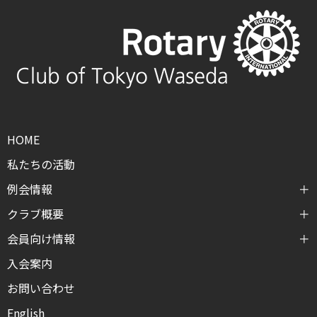
HOME
私たちの活動
例会情報
クラブ概要
会員向け情報
入会案内
お問い合わせ
English