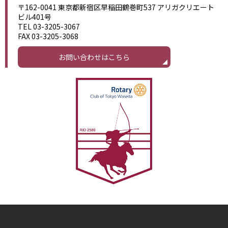
〒162-0041 東京都新宿区早稲田鶴巻町537 アリガクリエート
ビル401号
TEL 03-3205-3067
FAX 03-3205-3068
お問い合わせはこちら