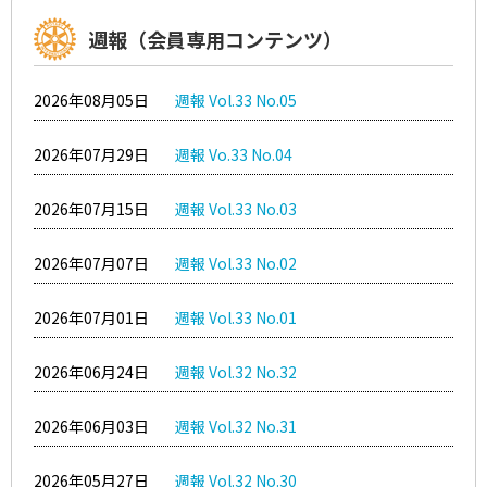
週報（会員専用コンテンツ）
2026年08月05日
週報 Vol.33 No.05
2026年07月29日
週報 Vo.33 No.04
2026年07月15日
週報 Vol.33 No.03
2026年07月07日
週報 Vol.33 No.02
2026年07月01日
週報 Vol.33 No.01
2026年06月24日
週報 Vol.32 No.32
2026年06月03日
週報 Vol.32 No.31
2026年05月27日
週報 Vol.32 No.30