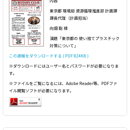
内容
東京都 環境局 資源循環推進部 計画課
課長代理（計画担当）
向畑 聡 様
演題「東京都の 使い捨てプラスチック
対策について」
この週報をダウンロードする ( PDF:824KB )
※ダウンロードにはユーザー名とパスワードが必要になりま
す。
※ファイルをご覧になるには、Adobe Reader等、PDFファ
イル閲覧ソフトが必要になります。