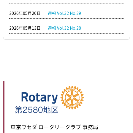
2026年05月20日
週報 Vol.32 No.29
2026年05月13日
週報 Vol.32 No.28
東京ワセダ ロータリークラブ 事務局