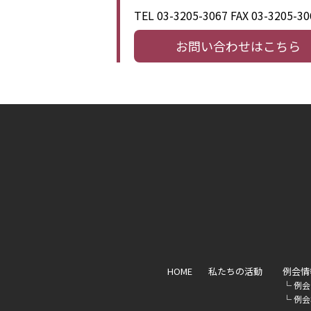
TEL 03-3205-3067
FAX 03-3205-30
お問い合わせはこちら
HOME
私たちの活動
例会情
└
例会
└
例会