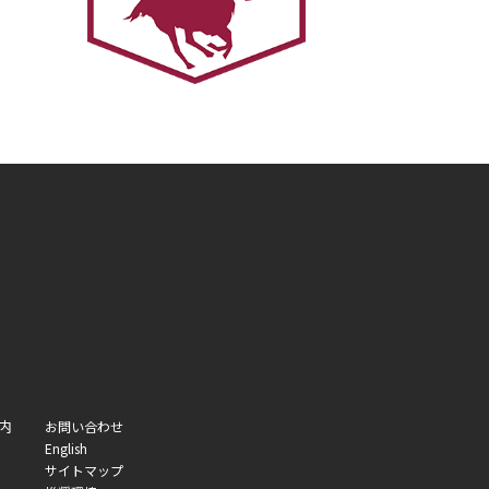
内
お問い合わせ
English
サイトマップ