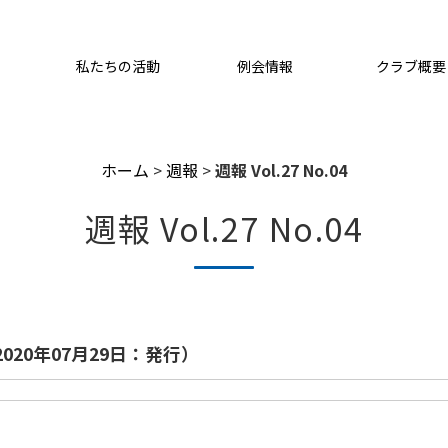
私たちの活動
例会情報
クラブ概要
ホーム
>
週報
>
週報 Vol.27 No.04
週報 Vol.27 No.04
2020年07月29日：発行）