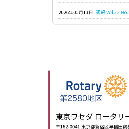
2026年05月13日
週報 Vol.32 No.
東京ワセダ ロータリ
〒162-0041 東京都新宿区早稲田