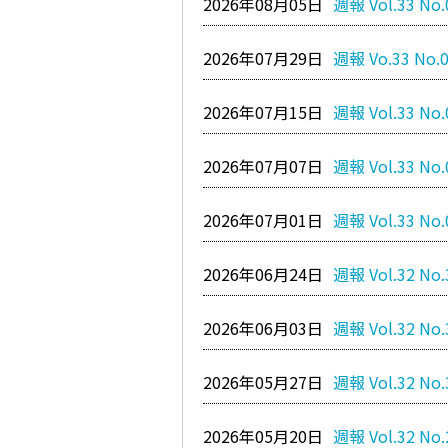
2026年08月05日
週報 Vol.33 No.
2026年07月29日
週報 Vo.33 No.
2026年07月15日
週報 Vol.33 No.
2026年07月07日
週報 Vol.33 No.
2026年07月01日
週報 Vol.33 No.
2026年06月24日
週報 Vol.32 No.
2026年06月03日
週報 Vol.32 No.
2026年05月27日
週報 Vol.32 No.
2026年05月20日
週報 Vol.32 No.