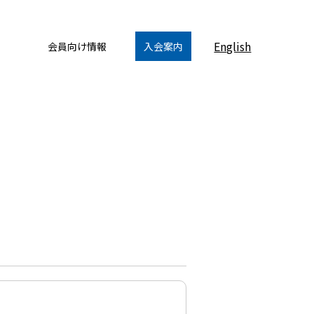
English
会員向け情報
入会案内