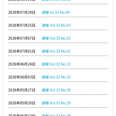
2026年07月29日
週報 Vo.33 No.04
2026年07月15日
週報 Vol.33 No.03
2026年07月07日
週報 Vol.33 No.02
2026年07月01日
週報 Vol.33 No.01
2026年06月24日
週報 Vol.32 No.32
2026年06月03日
週報 Vol.32 No.31
2026年05月27日
週報 Vol.32 No.30
2026年05月20日
週報 Vol.32 No.29
2026年05月13日
週報 Vol.32 No.28