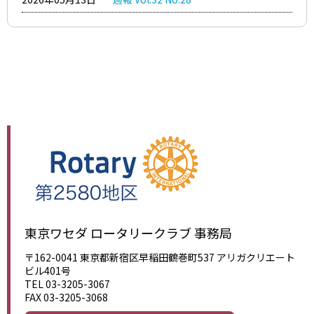
東京ワセダ ロータリークラブ 事務局
〒162-0041 東京都新宿区早稲田鶴巻町537 アリガクリエート
ビル401号
TEL 03-3205-3067
FAX 03-3205-3068