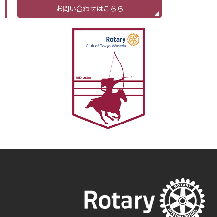
お問い合わせはこちら