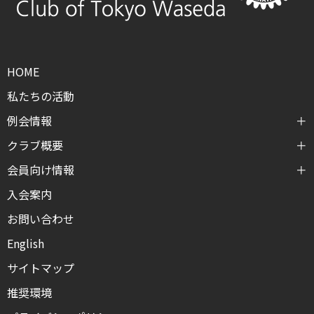
HOME
私たちの活動
例会情報
クラブ概要
会員向け情報
入会案内
お問い合わせ
English
サイトマップ
推奨環境