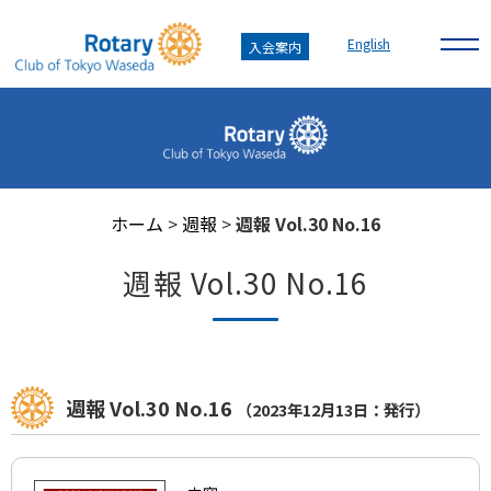
English
入会案内
ホーム
>
週報
>
週報 Vol.30 No.16
週報 Vol.30 No.16
週報 Vol.30 No.16
（2023年12月13日：発行）