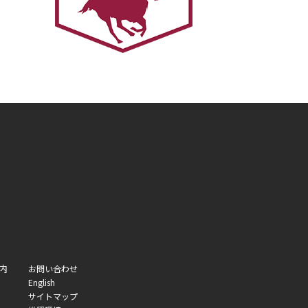
内
お問い合わせ
English
サイトマップ