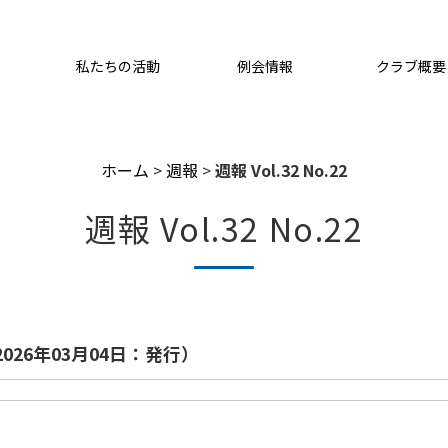
私たちの活動
例会情報
クラブ概要
ホーム
>
週報
>
週報 Vol.32 No.22
週報 Vol.32 No.22
2026年03月04日：発行）