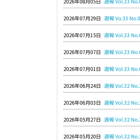
2026年08月05日
週報 Vol.33 No.
2026年07月29日
週報 Vo.33 No.
2026年07月15日
週報 Vol.33 No.
2026年07月07日
週報 Vol.33 No.
2026年07月01日
週報 Vol.33 No.
2026年06月24日
週報 Vol.32 No.
2026年06月03日
週報 Vol.32 No.
2026年05月27日
週報 Vol.32 No.
2026年05月20日
週報 Vol.32 No.