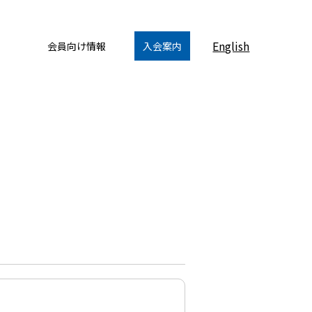
English
会員向け情報
入会案内