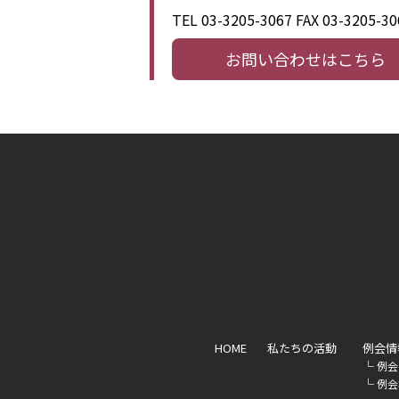
TEL 03-3205-3067
FAX 03-3205-30
お問い合わせはこちら
HOME
私たちの活動
例会情
└
例会
└
例会