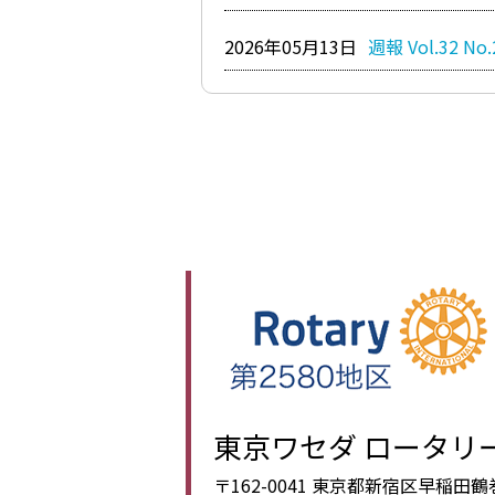
2026年05月13日
週報 Vol.32 No.
東京ワセダ ロータリ
〒162-0041 東京都新宿区早稲田