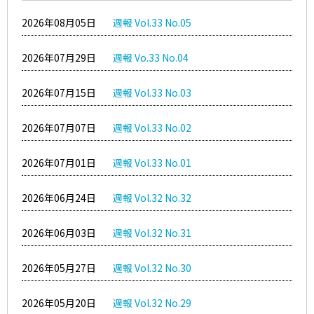
2026年08月05日
週報 Vol.33 No.05
2026年07月29日
週報 Vo.33 No.04
2026年07月15日
週報 Vol.33 No.03
2026年07月07日
週報 Vol.33 No.02
2026年07月01日
週報 Vol.33 No.01
2026年06月24日
週報 Vol.32 No.32
2026年06月03日
週報 Vol.32 No.31
2026年05月27日
週報 Vol.32 No.30
2026年05月20日
週報 Vol.32 No.29