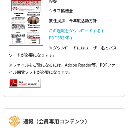
内容
クラブ協議会
就任挨拶 今年度活動方針
この週報をダウンロードする (
PDF:882KB )
※ダウンロードにはユーザー名とパス
ワードが必要になります。
※ファイルをご覧になるには、Adobe Reader等、PDFファ
イル閲覧ソフトが必要になります。
週報（会員専用コンテンツ）