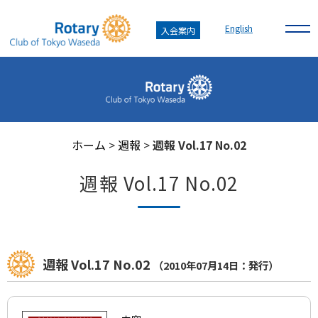
English
入会案内
ホーム
>
週報
>
週報 Vol.17 No.02
週報 Vol.17 No.02
週報 Vol.17 No.02
（2010年07月14日：発行）