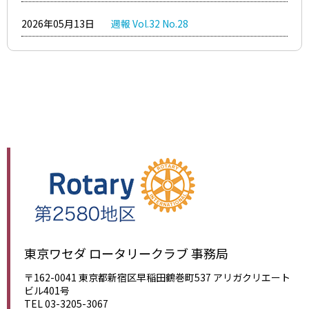
2026年05月13日
週報 Vol.32 No.28
東京ワセダ ロータリークラブ 事務局
〒162-0041 東京都新宿区早稲田鶴巻町537 アリガクリエート
ビル401号
TEL 03-3205-3067