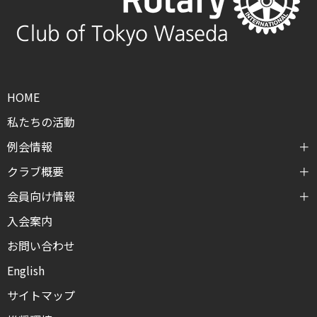
HOME
私たちの活動
例会情報
クラブ概要
会員向け情報
入会案内
お問い合わせ
English
サイトマップ