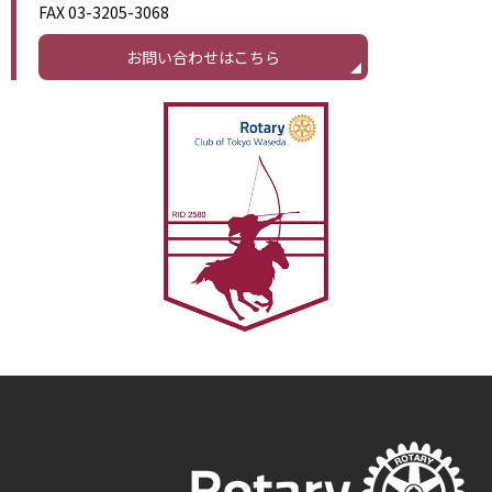
FAX 03-3205-3068
お問い合わせはこちら