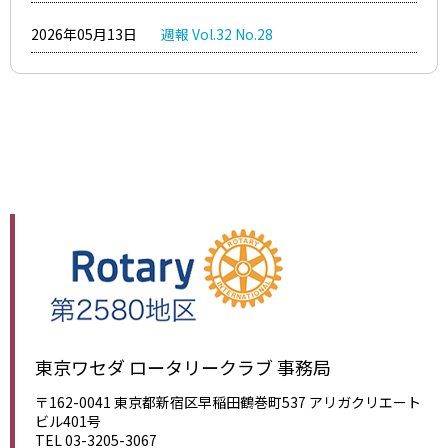
2026年05月13日
週報 Vol.32 No.28
東京ワセダ ロータリークラブ 事務局
〒162-0041 東京都新宿区早稲田鶴巻町537 アリガクリエート
ビル401号
TEL 03-3205-3067