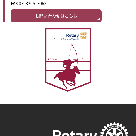
FAX 03-3205-3068
お問い合わせはこちら