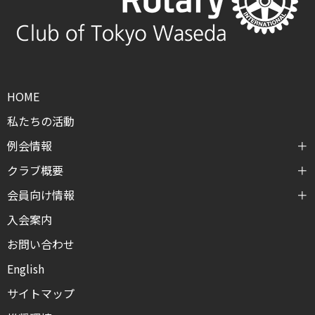
HOME
私たちの活動
例会情報
クラブ概要
会員向け情報
入会案内
お問い合わせ
English
サイトマップ