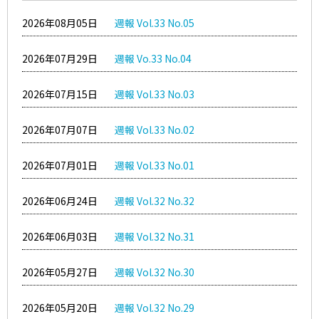
2026年08月05日
週報 Vol.33 No.05
2026年07月29日
週報 Vo.33 No.04
2026年07月15日
週報 Vol.33 No.03
2026年07月07日
週報 Vol.33 No.02
2026年07月01日
週報 Vol.33 No.01
2026年06月24日
週報 Vol.32 No.32
2026年06月03日
週報 Vol.32 No.31
2026年05月27日
週報 Vol.32 No.30
2026年05月20日
週報 Vol.32 No.29