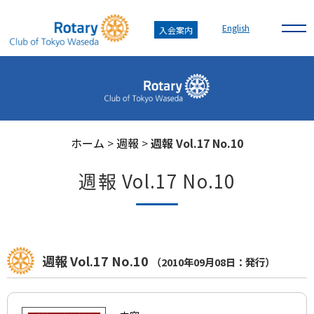
English
入会案内
ホーム
>
週報
>
週報 Vol.17 No.10
週報 Vol.17 No.10
週報 Vol.17 No.10
（2010年09月08日：発行）